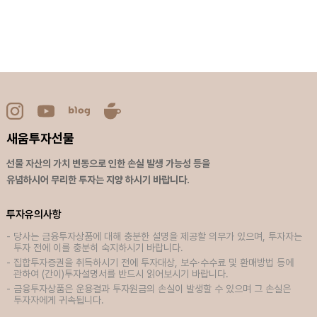
새움투자선물
선물 자산의 가치 변동으로 인한 손실 발생 가능성 등을
유념하시어 무리한 투자는 지양 하시기 바랍니다.
투자유의사항
당사는 금융투자상품에 대해 충분한 설명을 제공할 의무가 있으며, 투자자는
투자 전에 이를 충분히 숙지하시기 바랍니다.
집합투자증권을 취득하시기 전에 투자대상, 보수·수수료 및 환매방법 등에
관하여 (간이)투자설명서를 반드시 읽어보시기 바랍니다.
금융투자상품은 운용결과 투자원금의 손실이 발생할 수 있으며 그 손실은
투자자에게 귀속됩니다.