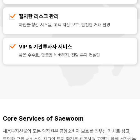
철저한 리스크 관리
마진콜·청산 시스템, 고객 자산 보호, 안전한 거래 환경
VIP & 기관투자자 서비스
낮은 수수료, 맞춤형 레버리지, 전담 투자 컨설팅
Core Services of Saewoom
새움투자선물의 모든 임직원은 금융소비자 보호를 최우선 가치로 삼고,
투명한 금융 서비스와 최고의 투자 환경을 제공하여 고객과 함께 성장하는