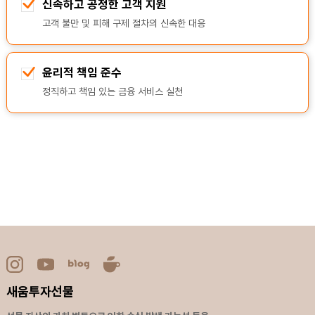
신속하고 공정한 고객 지원
고객 불만 및 피해 구제 절차의 신속한 대응
윤리적 책임 준수
정직하고 책임 있는 금융 서비스 실천
새움투자선물