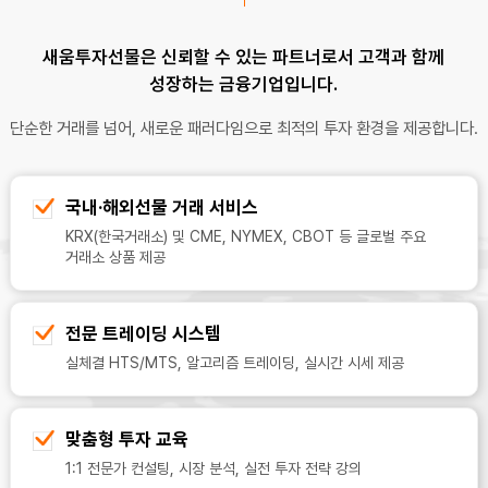
새움투자선물은 신뢰할 수 있는 파트너로서 고객과 함께
성장하는 금융기업입니다.
단순한 거래를 넘어, 새로운 패러다임으로 최적의 투자 환경을 제공합니다.
국내·해외선물 거래 서비스
KRX(한국거래소) 및 CME, NYMEX, CBOT 등 글로벌 주요
거래소 상품 제공
전문 트레이딩 시스템
실체결 HTS/MTS, 알고리즘 트레이딩, 실시간 시세 제공
맞춤형 투자 교육
1:1 전문가 컨설팅, 시장 분석, 실전 투자 전략 강의