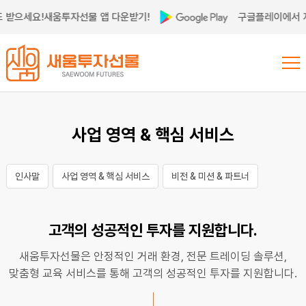
 받으세요!
새움투자선물 앱 다운받기!
구글플레이에서 지
사업 영역 & 핵심 서비스
인사말
사업 영역 & 핵심 서비스
비전 & 미션 & 파트너
고객의 성공적인 투자를 지원합니다.
새움투자선물은 안정적인 거래 환경, 전문 트레이딩 솔루션,
맞춤형 교육 서비스를 통해 고객의 성공적인 투자를 지원합니다.