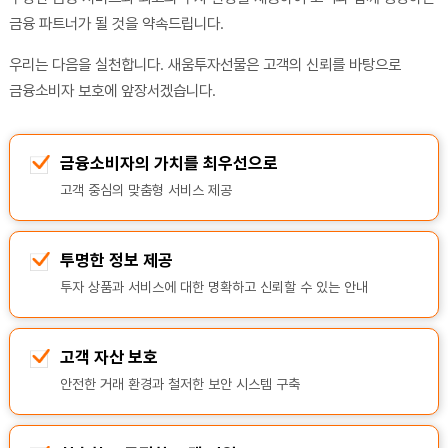
금융 파트너가 될 것을 약속드립니다.
우리는 다음을 실천합니다. 새움투자선물은 고객의 신뢰를 바탕으로
금융소비자 보호에 앞장서겠습니다.
금융소비자의 가치를 최우선으로
고객 중심의 맞춤형 서비스 제공
투명한 정보 제공
투자 상품과 서비스에 대한 명확하고 신뢰할 수 있는 안내
고객 자산 보호
안전한 거래 환경과 철저한 보안 시스템 구축