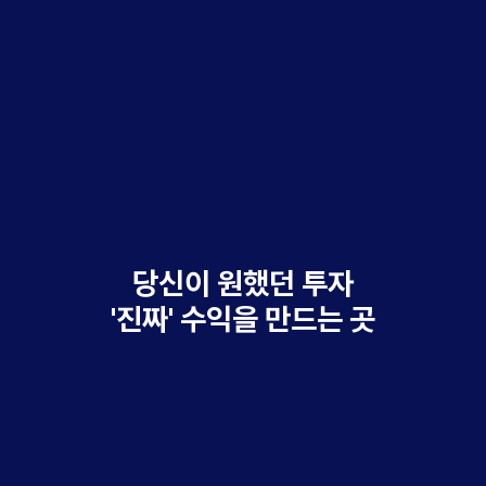
당신이 원했던 투자
'진짜' 수익을 만드는 곳