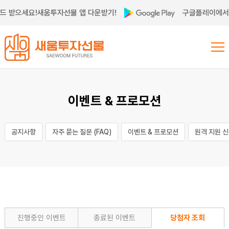
드 받으세요!
새움투자선물 앱 다운받기!
구글플레이에서 
이벤트 & 프로모션
공지사항
자주 묻는 질문 (FAQ)
이벤트 & 프로모션
원격 지원 
진행중인 이벤트
종료된 이벤트
당첨자 조회