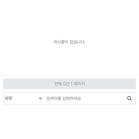
게시물이 없습니다.
전체 0건
1 페이지