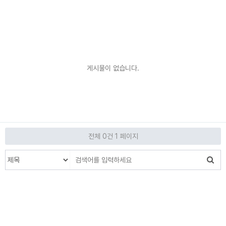
게시물이 없습니다.
전체 0건
1 페이지