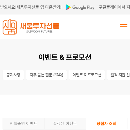
받으세요!
새움투자선물 앱 다운받기!
구글플레이에서 지
이벤트 & 프로모션
공지사항
자주 묻는 질문 (FAQ)
이벤트 & 프로모션
원격 지원 
진행중인 이벤트
종료된 이벤트
당첨자 조회